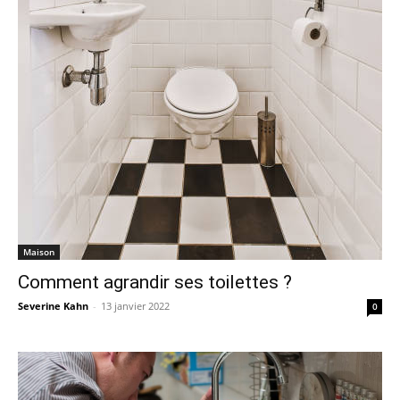
Maison
Comment agrandir ses toilettes ?
Severine Kahn
-
13 janvier 2022
0