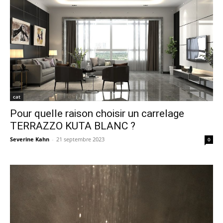
cat
Pour quelle raison choisir un carrelage
TERRAZZO KUTA BLANC ?
Severine Kahn
-
21 septembre 2023
0