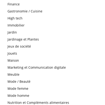
Finance
Gastronomie / Cuisine
High tech
Immobilier
Jardin
Jardinage et Plantes
Jeux de société
Jouets
Maison
Marketing et Communication digitale
Meuble
Mode / Beauté
Mode femme
Mode homme
Nutrition et Compléments alimentaires