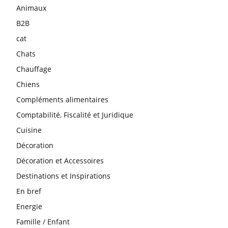
Animaux
B2B
cat
Chats
Chauffage
Chiens
Compléments alimentaires
Comptabilité, Fiscalité et Juridique
Cuisine
Décoration
Décoration et Accessoires
Destinations et Inspirations
En bref
Energie
Famille / Enfant