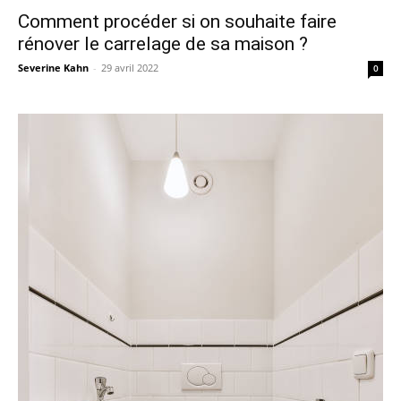
Comment procéder si on souhaite faire
rénover le carrelage de sa maison ?
Severine Kahn
-
29 avril 2022
0