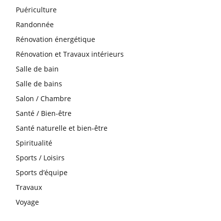
Puériculture
Randonnée
Rénovation énergétique
Rénovation et Travaux intérieurs
Salle de bain
Salle de bains
Salon / Chambre
Santé / Bien-être
Santé naturelle et bien-être
Spiritualité
Sports / Loisirs
Sports d’équipe
Travaux
Voyage