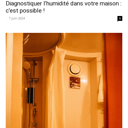
Diagnostiquer l’humidité dans votre maison :
c’est possible !
-
7 juin 2024
0