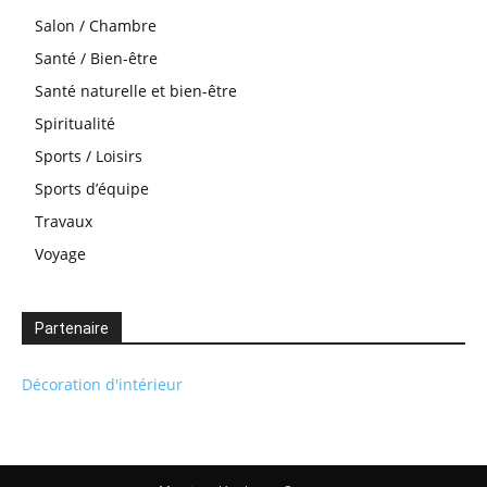
Salon / Chambre
Santé / Bien-être
Santé naturelle et bien-être
Spiritualité
Sports / Loisirs
Sports d’équipe
Travaux
Voyage
Partenaire
Décoration d'intérieur