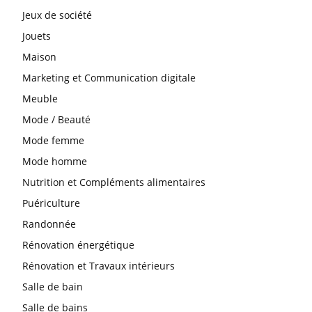
Jeux de société
Jouets
Maison
Marketing et Communication digitale
Meuble
Mode / Beauté
Mode femme
Mode homme
Nutrition et Compléments alimentaires
Puériculture
Randonnée
Rénovation énergétique
Rénovation et Travaux intérieurs
Salle de bain
Salle de bains