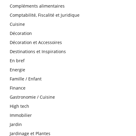
Compléments alimentaires
Comptabilité, Fiscalité et Juridique
Cuisine
Décoration
Décoration et Accessoires
Destinations et Inspirations
En bref
Energie
Famille / Enfant
Finance
Gastronomie / Cuisine
High tech
Immobilier
Jardin
Jardinage et Plantes