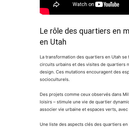
Le rôle des quartiers en 
en Utah
La transformation des quartiers en Utah se f
circuits urbains et des visites de quartiers 
design. Ces mutations encouragent des espa
socioculturels.
Des projets comme ceux observés dans Millc
loisirs – stimule une vie de quartier dynami
associer vie urbaine et espaces verts, avec 
Une liste des aspects clés des quartiers en 