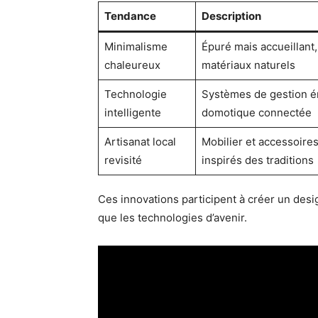
Tendance
Description
Minimalisme
Épuré mais accueillant
chaleureux
matériaux naturels
Technologie
Systèmes de gestion é
intelligente
domotique connectée
Artisanat local
Mobilier et accessoires
revisité
inspirés des traditions
Ces innovations participent à créer un desi
que les technologies d’avenir.