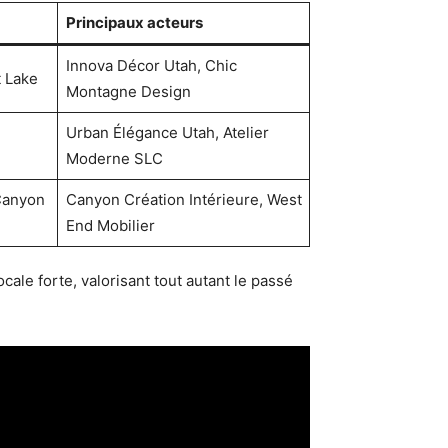
Principaux acteurs
Innova Décor Utah, Chic
t Lake
Montagne Design
Urban Élégance Utah, Atelier
Moderne SLC
Canyon
Canyon Création Intérieure, West
End Mobilier
ale forte, valorisant tout autant le passé