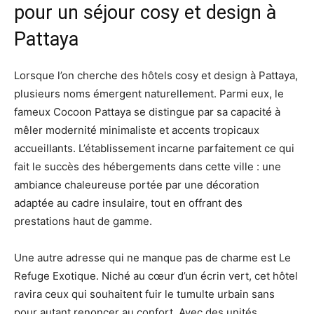
pour un séjour cosy et design à
Pattaya
Lorsque l’on cherche des hôtels cosy et design à Pattaya,
plusieurs noms émergent naturellement. Parmi eux, le
fameux Cocoon Pattaya se distingue par sa capacité à
mêler modernité minimaliste et accents tropicaux
accueillants. L’établissement incarne parfaitement ce qui
fait le succès des hébergements dans cette ville : une
ambiance chaleureuse portée par une décoration
adaptée au cadre insulaire, tout en offrant des
prestations haut de gamme.
Une autre adresse qui ne manque pas de charme est Le
Refuge Exotique. Niché au cœur d’un écrin vert, cet hôtel
ravira ceux qui souhaitent fuir le tumulte urbain sans
pour autant renoncer au confort. Avec des unités