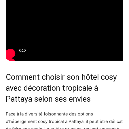
Comment choisir son hôtel cosy
avec décoration tropicale à
Pattaya selon ses envies
Face à la diversité foisonnante des options
d’hébergement cosy tropical à Pattaya, il peut être délicat
de faire son choix. Le critère principal revient souvent à