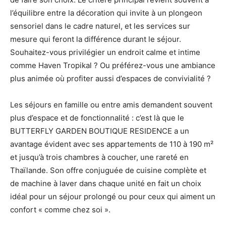
l’équilibre entre la décoration qui invite à un plongeon
sensoriel dans le cadre naturel, et les services sur
mesure qui feront la différence durant le séjour.
Souhaitez-vous privilégier un endroit calme et intime
comme Haven Tropikal ? Ou préférez-vous une ambiance
plus animée où profiter aussi d’espaces de convivialité ?
Les séjours en famille ou entre amis demandent souvent
plus d’espace et de fonctionnalité : c’est là que le
BUTTERFLY GARDEN BOUTIQUE RESIDENCE a un
avantage évident avec ses appartements de 110 à 190 m²
et jusqu’à trois chambres à coucher, une rareté en
Thaïlande. Son offre conjuguée de cuisine complète et
de machine à laver dans chaque unité en fait un choix
idéal pour un séjour prolongé ou pour ceux qui aiment un
confort « comme chez soi ».