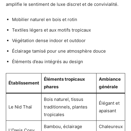
amplifie le sentiment de luxe discret et de convivialité.
Mobilier naturel en bois et rotin
Textiles légers et aux motifs tropicaux
Végétation dense indoor et outdoor
Éclairage tamisé pour une atmosphère douce
Éléments d’eau intégrés au design
Éléments tropicaux
Ambiance
Établissement
phares
générale
Bois naturel, tissus
Élégant et
Le Nid Thaï
traditionnels, plantes
apaisant
tropicales
Bambou, éclairage
Chaleureux
L’Oasis Cosy