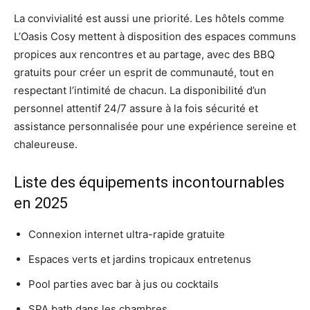
La convivialité est aussi une priorité. Les hôtels comme
L’Oasis Cosy mettent à disposition des espaces communs
propices aux rencontres et au partage, avec des BBQ
gratuits pour créer un esprit de communauté, tout en
respectant l’intimité de chacun. La disponibilité d’un
personnel attentif 24/7 assure à la fois sécurité et
assistance personnalisée pour une expérience sereine et
chaleureuse.
Liste des équipements incontournables
en 2025
Connexion internet ultra-rapide gratuite
Espaces verts et jardins tropicaux entretenus
Pool parties avec bar à jus ou cocktails
SPA bath dans les chambres