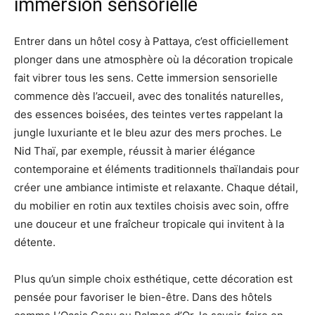
immersion sensorielle
Entrer dans un hôtel cosy à Pattaya, c’est officiellement
plonger dans une atmosphère où la décoration tropicale
fait vibrer tous les sens. Cette immersion sensorielle
commence dès l’accueil, avec des tonalités naturelles,
des essences boisées, des teintes vertes rappelant la
jungle luxuriante et le bleu azur des mers proches. Le
Nid Thaï, par exemple, réussit à marier élégance
contemporaine et éléments traditionnels thaïlandais pour
créer une ambiance intimiste et relaxante. Chaque détail,
du mobilier en rotin aux textiles choisis avec soin, offre
une douceur et une fraîcheur tropicale qui invitent à la
détente.
Plus qu’un simple choix esthétique, cette décoration est
pensée pour favoriser le bien-être. Dans des hôtels