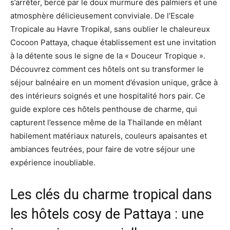
s’arrêter, bercé par le doux murmure des palmiers et une
atmosphère délicieusement conviviale. De l’Escale
Tropicale au Havre Tropikal, sans oublier le chaleureux
Cocoon Pattaya, chaque établissement est une invitation
à la détente sous le signe de la « Douceur Tropique ».
Découvrez comment ces hôtels ont su transformer le
séjour balnéaire en un moment d’évasion unique, grâce à
des intérieurs soignés et une hospitalité hors pair. Ce
guide explore ces hôtels penthouse de charme, qui
capturent l’essence même de la Thaïlande en mêlant
habilement matériaux naturels, couleurs apaisantes et
ambiances feutrées, pour faire de votre séjour une
expérience inoubliable.
Les clés du charme tropical dans
les hôtels cosy de Pattaya : une