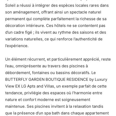
Soleil a réussi à intégrer des espèces locales rares dans
son aménagement, offrant ainsi un spectacle naturel
permanent qui complète parfaitement la richesse de sa
décoration intérieure. Ces hôtels ne se contentent pas
d’un cadre figé ; ils vivent au rythme des saisons et des
variations naturelles, ce qui renforce l’authenticité de
l’expérience.
Un élément récurrent, et particulièrement apprécié, reste
l’eau, omniprésente au travers des piscines à
débordement, fontaines ou bassins décoratifs. Le
BUTTERFLY GARDEN BOUTIQUE RESIDENCE by Luxury
View EX LG Apts and Villas, un exemple parfait de cette
tendance, privilégie des espaces où l’harmonie entre
nature et confort moderne est soigneusement
maintenue. Ses piscines invitent à la relaxation tandis
que la présence d’un spa bath dans chaque appartement