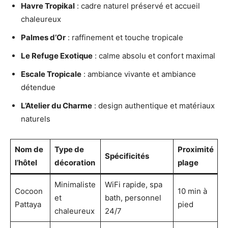
Havre Tropikal
: cadre naturel préservé et accueil
chaleureux
Palmes d’Or
: raffinement et touche tropicale
Le Refuge Exotique
: calme absolu et confort maximal
Escale Tropicale
: ambiance vivante et ambiance
détendue
L’Atelier du Charme
: design authentique et matériaux
naturels
Nom de
Type de
Proximité
Spécificités
l’hôtel
décoration
plage
Minimaliste
WiFi rapide, spa
Cocoon
10 min à
et
bath, personnel
Pattaya
pied
chaleureux
24/7