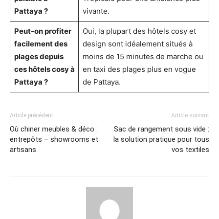
Pattaya ?
vivante.
Peut-on profiter
Oui, la plupart des hôtels cosy et
facilement des
design sont idéalement situés à
plages depuis
moins de 15 minutes de marche ou
ces hôtels cosy à
en taxi des plages plus en vogue
Pattaya ?
de Pattaya.
Article précédent
Article suivant
Où chiner meubles & déco :
Sac de rangement sous vide :
entrepôts – showrooms et
la solution pratique pour tous
artisans
vos textiles