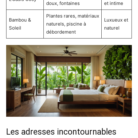
doux, fontaines
et intime
Plantes rares, matériaux
Bambou &
Luxueux et
naturels, piscine à
Soleil
naturel
débordement
Les adresses incontournables