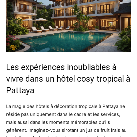
Les expériences inoubliables à
vivre dans un hôtel cosy tropical à
Pattaya
La magie des hôtels à décoration tropicale à Pattaya ne
réside pas uniquement dans le cadre et les services,
mais aussi dans les moments mémorables qu’ils
génèrent. Imaginez-vous sirotant un jus de fruit frais au