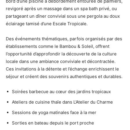
bord d’une piscine à débordement entourée de palmiers,
revigoré après un massage dans un spa bath privé, ou
partageant un dîner convivial sous une pergola au doux
éclairage tamisé d’une Escale Tropicale.
Des événements thématiques, parfois organisés par des
établissements comme le Bambou & Soleil, offrent
l’opportunité d’approfondir la découverte de la culture
locale dans une ambiance conviviale et décontractée.
Ces invitations à la détente et l’échange enrichissent le
séjour et créent des souvenirs authentiques et durables.
Soirées barbecue au cœur des jardins tropicaux
Ateliers de cuisine thaïe dans L’Atelier du Charme
Sessions de yoga matinales face à la mer
Sorties en bateau depuis le port proche