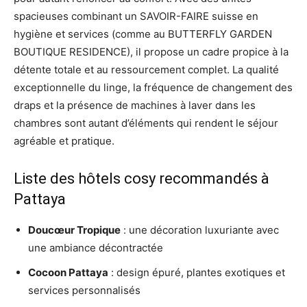
spacieuses combinant un SAVOIR-FAIRE suisse en
hygiène et services (comme au BUTTERFLY GARDEN
BOUTIQUE RESIDENCE), il propose un cadre propice à la
détente totale et au ressourcement complet. La qualité
exceptionnelle du linge, la fréquence de changement des
draps et la présence de machines à laver dans les
chambres sont autant d’éléments qui rendent le séjour
agréable et pratique.
Liste des hôtels cosy recommandés à
Pattaya
Doucœur Tropique
: une décoration luxuriante avec
une ambiance décontractée
Cocoon Pattaya
: design épuré, plantes exotiques et
services personnalisés