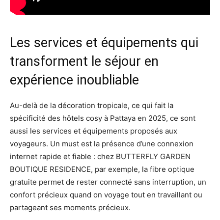
Les services et équipements qui
transforment le séjour en
expérience inoubliable
Au-delà de la décoration tropicale, ce qui fait la
spécificité des hôtels cosy à Pattaya en 2025, ce sont
aussi les services et équipements proposés aux
voyageurs. Un must est la présence d’une connexion
internet rapide et fiable : chez BUTTERFLY GARDEN
BOUTIQUE RESIDENCE, par exemple, la fibre optique
gratuite permet de rester connecté sans interruption, un
confort précieux quand on voyage tout en travaillant ou
partageant ses moments précieux.