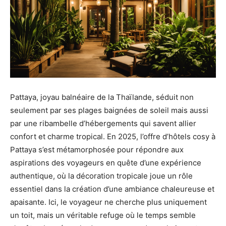
Pattaya, joyau balnéaire de la Thaïlande, séduit non
seulement par ses plages baignées de soleil mais aussi
par une ribambelle d’hébergements qui savent allier
confort et charme tropical. En 2025, l’offre d’hôtels cosy à
Pattaya s’est métamorphosée pour répondre aux
aspirations des voyageurs en quête d’une expérience
authentique, où la décoration tropicale joue un rôle
essentiel dans la création d’une ambiance chaleureuse et
apaisante. Ici, le voyageur ne cherche plus uniquement
un toit, mais un véritable refuge où le temps semble