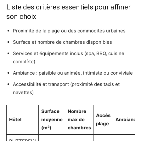
Liste des critères essentiels pour affiner
son choix
Proximité de la plage ou des commodités urbaines
Surface et nombre de chambres disponibles
Services et équipements inclus (spa, BBQ, cuisine
complète)
Ambiance : paisible ou animée, intimiste ou conviviale
Accessibilité et transport (proximité des taxis et
navettes)
Surface
Nombre
Accès
Hôtel
moyenne
max de
Ambiance
plage
(m²)
chambres