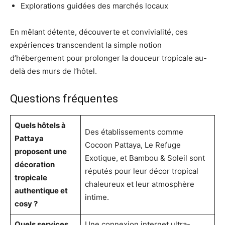
Explorations guidées des marchés locaux
En mêlant détente, découverte et convivialité, ces
expériences transcendent la simple notion
d’hébergement pour prolonger la douceur tropicale au-
delà des murs de l’hôtel.
Questions fréquentes
Quels hôtels à
Des établissements comme
Pattaya
Cocoon Pattaya, Le Refuge
proposent une
Exotique, et Bambou & Soleil sont
décoration
réputés pour leur décor tropical
tropicale
chaleureux et leur atmosphère
authentique et
intime.
cosy ?
Quels services
Une connexion internet ultra-