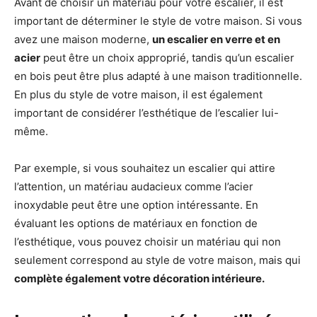
Avant de choisir un matériau pour votre escalier, il est
important de déterminer le style de votre maison. Si vous
avez une maison moderne,
un escalier en verre et en
acier
peut être un choix approprié, tandis qu’un escalier
en bois peut être plus adapté à une maison traditionnelle.
En plus du style de votre maison, il est également
important de considérer l’esthétique de l’escalier lui-
même.
Par exemple, si vous souhaitez un escalier qui attire
l’attention, un matériau audacieux comme l’acier
inoxydable peut être une option intéressante. En
évaluant les options de matériaux en fonction de
l’esthétique, vous pouvez choisir un matériau qui non
seulement correspond au style de votre maison, mais qui
complète également votre décoration intérieure.