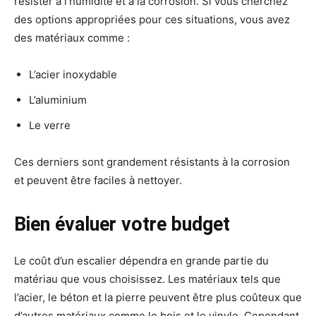
résister à l’humidité et à la corrosion. Si vous cherchez
des options appropriées pour ces situations, vous avez
des matériaux comme :
L’acier inoxydable
L’aluminium
Le verre
Ces derniers sont grandement résistants à la corrosion
et peuvent être faciles à nettoyer.
Bien évaluer votre budget
Le coût d’un escalier dépendra en grande partie du
matériau que vous choisissez. Les matériaux tels que
l’acier, le béton et la pierre peuvent être plus coûteux que
d’autres matériaux comme le bois et le vinyle. Cependant,