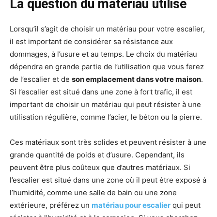
La question du matériau utilisé
Lorsqu’il s’agit de choisir un matériau pour votre escalier,
il est important de considérer sa résistance aux
dommages, à l’usure et au temps. Le choix du matériau
dépendra en grande partie de l’utilisation que vous ferez
de l’escalier et de
son emplacement dans votre maison
.
Si l’escalier est situé dans une zone à fort trafic, il est
important de choisir un matériau qui peut résister à une
utilisation régulière, comme l’acier, le béton ou la pierre.
Ces matériaux sont très solides et peuvent résister à une
grande quantité de poids et d’usure. Cependant, ils
peuvent être plus coûteux que d’autres matériaux. Si
l’escalier est situé dans une zone où il peut être exposé à
l’humidité, comme une salle de bain ou une zone
extérieure, préférez un
matériau pour escalier
qui peut