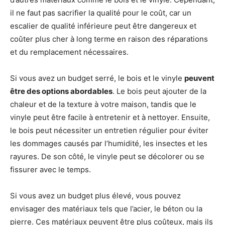
il ne faut pas sacrifier la qualité pour le coût, car un
escalier de qualité inférieure peut être dangereux et
coûter plus cher à long terme en raison des réparations
et du remplacement nécessaires.
Si vous avez un budget serré, le bois et le vinyle
peuvent
être des options abordables
. Le bois peut ajouter de la
chaleur et de la texture à votre maison, tandis que le
vinyle peut être facile à entretenir et à nettoyer. Ensuite,
le bois peut nécessiter un entretien régulier pour éviter
les dommages causés par l’humidité, les insectes et les
rayures. De son côté, le vinyle peut se décolorer ou se
fissurer avec le temps.
Si vous avez un budget plus élevé, vous pouvez
envisager des matériaux tels que l’acier, le béton ou la
pierre. Ces matériaux peuvent être plus coûteux, mais ils