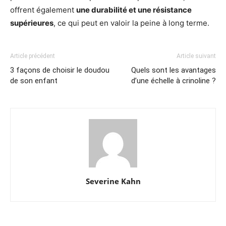
offrent également
une durabilité et une résistance
supérieures
, ce qui peut en valoir la peine à long terme.
Article précédent
Article suivant
3 façons de choisir le doudou
Quels sont les avantages
de son enfant
d’une échelle à crinoline ?
Severine Kahn