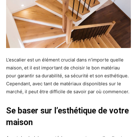
L’escalier est un élément crucial dans n’importe quelle
maison, et il est important de choisir le bon matériau
pour garantir sa durabilité, sa sécurité et son esthétique.
Cependant, avec tant de matériaux disponibles sur le
marché, il peut être difficile de savoir par où commencer.
Se baser sur l’esthétique de votre
maison