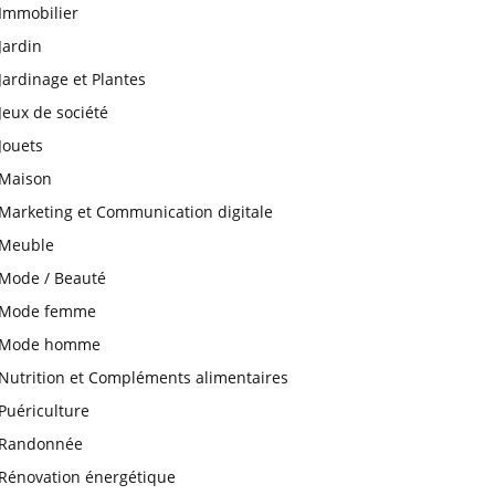
Immobilier
Jardin
Jardinage et Plantes
Jeux de société
Jouets
Maison
Marketing et Communication digitale
Meuble
Mode / Beauté
Mode femme
Mode homme
Nutrition et Compléments alimentaires
Puériculture
Randonnée
Rénovation énergétique