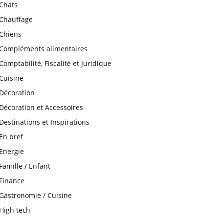
Chats
Chauffage
Chiens
Compléments alimentaires
Comptabilité, Fiscalité et Juridique
Cuisine
Décoration
Décoration et Accessoires
Destinations et Inspirations
En bref
Energie
Famille / Enfant
Finance
Gastronomie / Cuisine
High tech