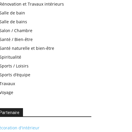
Rénovation et Travaux intérieurs
Salle de bain
Salle de bains
Salon / Chambre
Santé / Bien-être
Santé naturelle et bien-être
Spiritualité
Sports / Loisirs
Sports d’équipe
Travaux
Voyage
Partenaire
coration d'intérieur