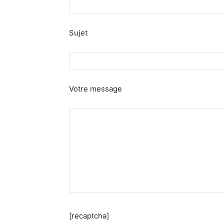
Sujet
Votre message
[recaptcha]