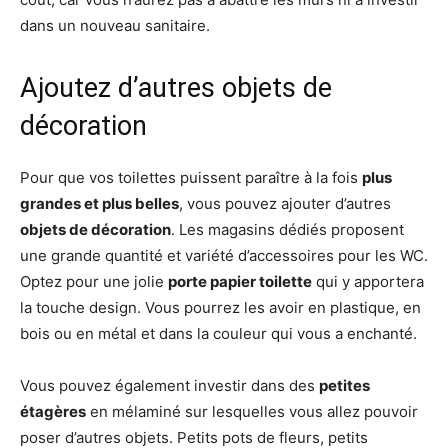
dans un nouveau sanitaire.
Ajoutez d’autres objets de
décoration
Pour que vos toilettes puissent paraître à la fois
plus
grandes et plus belles
, vous pouvez ajouter d’autres
objets de décoration
. Les magasins dédiés proposent
une grande quantité et variété d’accessoires pour les WC.
Optez pour une jolie
porte papier toilette
qui y apportera
la touche design. Vous pourrez les avoir en plastique, en
bois ou en métal et dans la couleur qui vous a enchanté.
Vous pouvez également investir dans des
petites
étagères
en mélaminé sur lesquelles vous allez pouvoir
poser d’autres objets. Petits pots de fleurs, petits