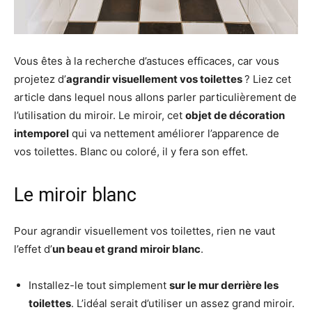
Vous êtes à la recherche d’astuces efficaces, car vous
projetez d’
agrandir visuellement vos toilettes
? Liez cet
article dans lequel nous allons parler particulièrement de
l’utilisation du miroir. Le miroir, cet
objet de décoration
intemporel
qui va nettement améliorer l’apparence de
vos toilettes. Blanc ou coloré, il y fera son effet.
Le miroir blanc
Pour agrandir visuellement vos toilettes, rien ne vaut
l’effet d’
un beau et grand miroir blanc
.
Installez-le tout simplement
sur le mur derrière les
toilettes
. L’idéal serait d’utiliser un assez grand miroir.