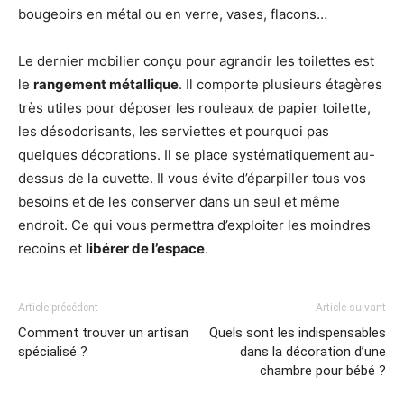
bougeoirs en métal ou en verre, vases, flacons…
Le dernier mobilier conçu pour agrandir les toilettes est
le
rangement métallique
. Il comporte plusieurs étagères
très utiles pour déposer les rouleaux de papier toilette,
les désodorisants, les serviettes et pourquoi pas
quelques décorations. Il se place systématiquement au-
dessus de la cuvette. Il vous évite d’éparpiller tous vos
besoins et de les conserver dans un seul et même
endroit. Ce qui vous permettra d’exploiter les moindres
recoins et
libérer de l’espace
.
Article précédent
Article suivant
Comment trouver un artisan
Quels sont les indispensables
spécialisé ?
dans la décoration d’une
chambre pour bébé ?