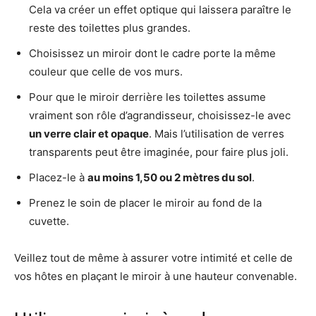
Cela va créer un effet optique qui laissera paraître le
reste des toilettes plus grandes.
Choisissez un miroir dont le cadre porte la même
couleur que celle de vos murs.
Pour que le miroir derrière les toilettes assume
vraiment son rôle d’agrandisseur, choisissez-le avec
un verre clair et opaque
. Mais l’utilisation de verres
transparents peut être imaginée, pour faire plus joli.
Placez-le à
au moins 1,50 ou 2 mètres du sol
.
Prenez le soin de placer le miroir au fond de la
cuvette.
Veillez tout de même à assurer votre intimité et celle de
vos hôtes en plaçant le miroir à une hauteur convenable.