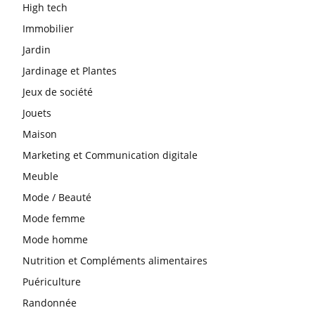
High tech
Immobilier
Jardin
Jardinage et Plantes
Jeux de société
Jouets
Maison
Marketing et Communication digitale
Meuble
Mode / Beauté
Mode femme
Mode homme
Nutrition et Compléments alimentaires
Puériculture
Randonnée