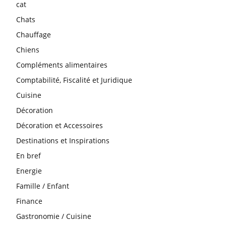
cat
Chats
Chauffage
Chiens
Compléments alimentaires
Comptabilité, Fiscalité et Juridique
Cuisine
Décoration
Décoration et Accessoires
Destinations et Inspirations
En bref
Energie
Famille / Enfant
Finance
Gastronomie / Cuisine