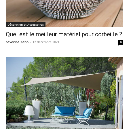
Décoration et Accessoires
Quel est le meilleur matériel pour corbeille ?
Severine Kahn
-
12 décembre 2021
0