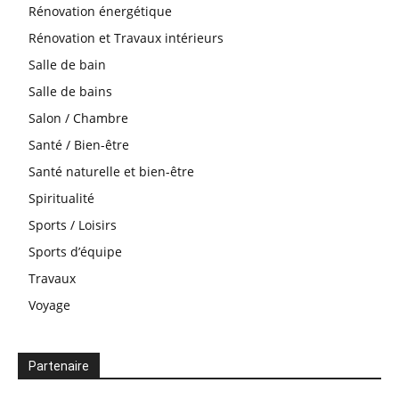
Rénovation énergétique
Rénovation et Travaux intérieurs
Salle de bain
Salle de bains
Salon / Chambre
Santé / Bien-être
Santé naturelle et bien-être
Spiritualité
Sports / Loisirs
Sports d’équipe
Travaux
Voyage
Partenaire