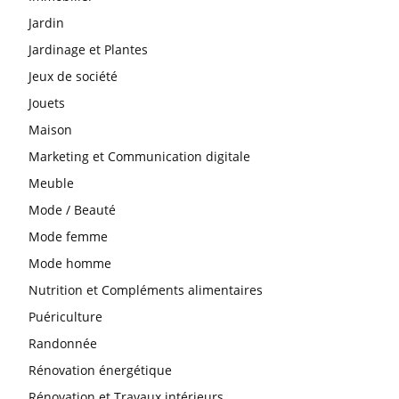
Jardin
Jardinage et Plantes
Jeux de société
Jouets
Maison
Marketing et Communication digitale
Meuble
Mode / Beauté
Mode femme
Mode homme
Nutrition et Compléments alimentaires
Puériculture
Randonnée
Rénovation énergétique
Rénovation et Travaux intérieurs