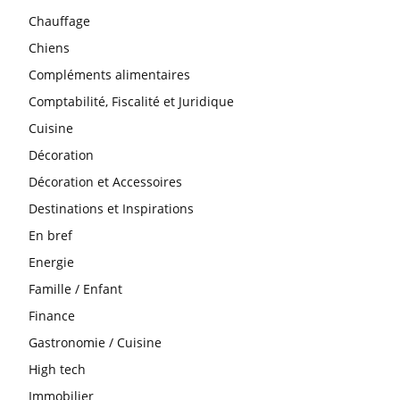
Chauffage
Chiens
Compléments alimentaires
Comptabilité, Fiscalité et Juridique
Cuisine
Décoration
Décoration et Accessoires
Destinations et Inspirations
En bref
Energie
Famille / Enfant
Finance
Gastronomie / Cuisine
High tech
Immobilier