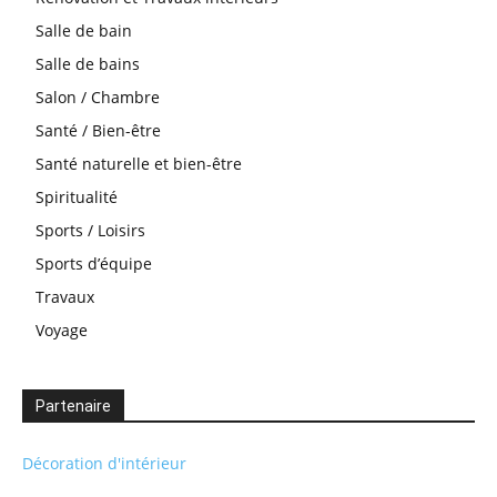
Salle de bain
Salle de bains
Salon / Chambre
Santé / Bien-être
Santé naturelle et bien-être
Spiritualité
Sports / Loisirs
Sports d’équipe
Travaux
Voyage
Partenaire
Décoration d'intérieur