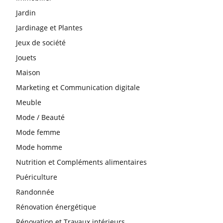
Jardin
Jardinage et Plantes
Jeux de société
Jouets
Maison
Marketing et Communication digitale
Meuble
Mode / Beauté
Mode femme
Mode homme
Nutrition et Compléments alimentaires
Puériculture
Randonnée
Rénovation énergétique
Rénovation et Travaux intérieurs