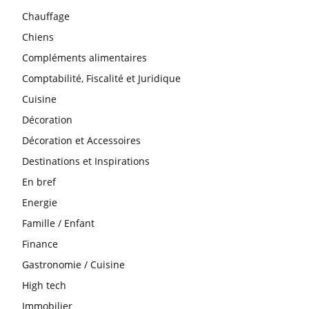
Chauffage
Chiens
Compléments alimentaires
Comptabilité, Fiscalité et Juridique
Cuisine
Décoration
Décoration et Accessoires
Destinations et Inspirations
En bref
Energie
Famille / Enfant
Finance
Gastronomie / Cuisine
High tech
Immobilier