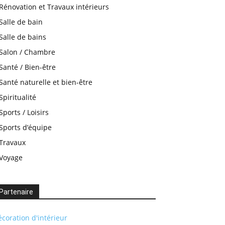
Rénovation et Travaux intérieurs
Salle de bain
Salle de bains
Salon / Chambre
Santé / Bien-être
Santé naturelle et bien-être
Spiritualité
Sports / Loisirs
Sports d’équipe
Travaux
Voyage
Partenaire
coration d'intérieur