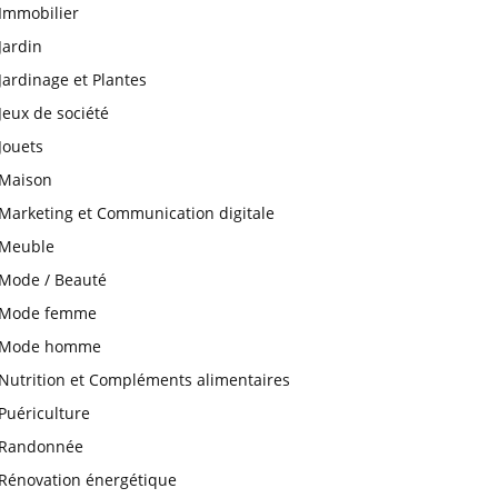
Immobilier
Jardin
Jardinage et Plantes
Jeux de société
Jouets
Maison
Marketing et Communication digitale
Meuble
Mode / Beauté
Mode femme
Mode homme
Nutrition et Compléments alimentaires
Puériculture
Randonnée
Rénovation énergétique