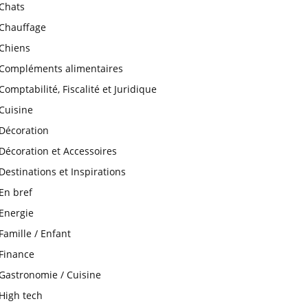
Chats
Chauffage
Chiens
Compléments alimentaires
Comptabilité, Fiscalité et Juridique
Cuisine
Décoration
Décoration et Accessoires
Destinations et Inspirations
En bref
Energie
Famille / Enfant
Finance
Gastronomie / Cuisine
High tech