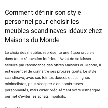
Comment définir son style
personnel pour choisir les
meubles scandinaves idéaux chez
Maisons du Monde
Le choix des meubles représente une étape cruciale
dans toute rénovation intérieur. Avant de se laisser
séduire par l’abondance des offres Maisons du Monde, il
est essentiel de connaître ses propres goûts. Le style
scandinave, avec ses teintes douces et ses lignes
minimalistes, peut s’adapter à de nombreuses
personnalités, mais cibler précisément votre esthétique
permet d’éviter les achats impulsifs.