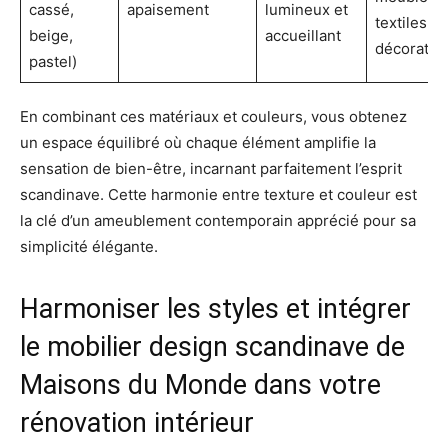
cassé,
apaisement
lumineux et
textiles
beige,
accueillant
décoratifs
pastel)
En combinant ces matériaux et couleurs, vous obtenez
un espace équilibré où chaque élément amplifie la
sensation de bien-être, incarnant parfaitement l’esprit
scandinave. Cette harmonie entre texture et couleur est
la clé d’un ameublement contemporain apprécié pour sa
simplicité élégante.
Harmoniser les styles et intégrer
le mobilier design scandinave de
Maisons du Monde dans votre
rénovation intérieur