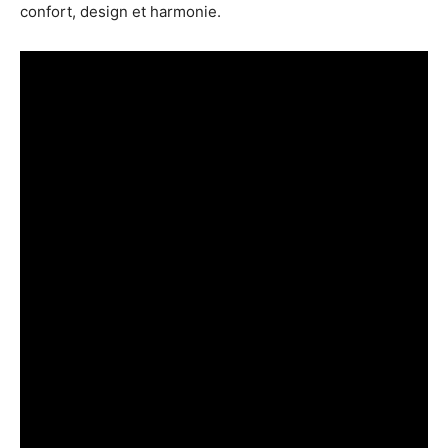
confort, design et harmonie.