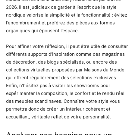
2026. Il est judicieux de garder à l’esprit que le style
nordique valorise la simplicité et la fonctionnalité : évitez
l’encombrement et préférez des pièces aux formes
organiques qui épousent l’espace.
Pour affiner votre réflexion, il peut être utile de consulter
différents supports d’inspiration comme des magazines
de décoration, des blogs spécialisés, ou encore des
collections virtuelles proposées par Maisons du Monde
qui offrent régulièrement des sélections exclusives.
Enfin, n’hésitez pas à visiter les showrooms pour
expérimenter la composition, le confort et le rendu réel
des meubles scandinaves. Connaître votre style vous
permettra donc de créer un intérieur cohérent et
accueillant, véritable reflet de votre personnalité.