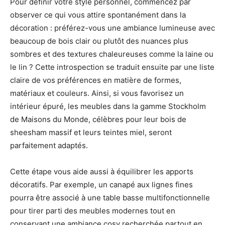
Pour définir votre style personnel, commencez par
observer ce qui vous attire spontanément dans la
décoration : préférez-vous une ambiance lumineuse avec
beaucoup de bois clair ou plutôt des nuances plus
sombres et des textures chaleureuses comme la laine ou
le lin ? Cette introspection se traduit ensuite par une liste
claire de vos préférences en matière de formes,
matériaux et couleurs. Ainsi, si vous favorisez un
intérieur épuré, les meubles dans la gamme Stockholm
de Maisons du Monde, célèbres pour leur bois de
sheesham massif et leurs teintes miel, seront
parfaitement adaptés.
Cette étape vous aide aussi à équilibrer les apports
décoratifs. Par exemple, un canapé aux lignes fines
pourra être associé à une table basse multifonctionnelle
pour tirer parti des meubles modernes tout en
conservant une ambiance cosy recherchée partout en