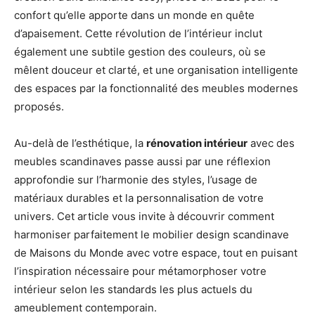
confort qu’elle apporte dans un monde en quête
d’apaisement. Cette révolution de l’intérieur inclut
également une subtile gestion des couleurs, où se
mêlent douceur et clarté, et une organisation intelligente
des espaces par la fonctionnalité des meubles modernes
proposés.
Au-delà de l’esthétique, la
rénovation intérieur
avec des
meubles scandinaves passe aussi par une réflexion
approfondie sur l’harmonie des styles, l’usage de
matériaux durables et la personnalisation de votre
univers. Cet article vous invite à découvrir comment
harmoniser parfaitement le mobilier design scandinave
de Maisons du Monde avec votre espace, tout en puisant
l’inspiration nécessaire pour métamorphoser votre
intérieur selon les standards les plus actuels du
ameublement contemporain.