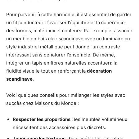
Pour parvenir à cette harmonie, il est essentiel de garder
un fil conducteur : favoriser l’équilibre et la cohérence
des formes, matériaux et couleurs. Par exemple, associer
un meuble en bois clair scandinave avec un luminaire au
style industriel métallique peut donner un contraste
intéressant sans dénaturer l’ensemble. De même,
intégrer un tapis en fibres naturelles accentuera la
fluidité visuelle tout en renforçant la
décoration
scandinave
.
Voici quelques conseils pour mélanger les styles avec
succès chez Maisons du Monde :
Respecter les proportions :
les meubles volumineux
nécessitent des accessoires plus discrets.
Jouer avec les textures :
bois, métal, lin, autant de