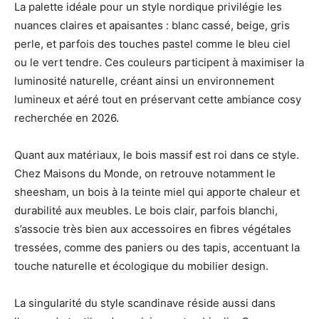
La palette idéale pour un style nordique privilégie les
nuances claires et apaisantes : blanc cassé, beige, gris
perle, et parfois des touches pastel comme le bleu ciel
ou le vert tendre. Ces couleurs participent à maximiser la
luminosité naturelle, créant ainsi un environnement
lumineux et aéré tout en préservant cette ambiance cosy
recherchée en 2026.
Quant aux matériaux, le bois massif est roi dans ce style.
Chez Maisons du Monde, on retrouve notamment le
sheesham, un bois à la teinte miel qui apporte chaleur et
durabilité aux meubles. Le bois clair, parfois blanchi,
s’associe très bien aux accessoires en fibres végétales
tressées, comme des paniers ou des tapis, accentuant la
touche naturelle et écologique du mobilier design.
La singularité du style scandinave réside aussi dans