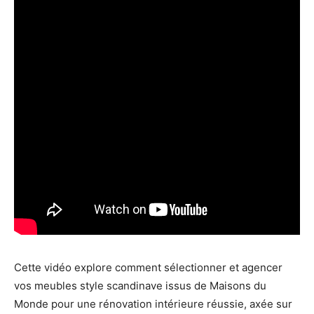
Cette vidéo explore comment sélectionner et agencer
vos meubles style scandinave issus de Maisons du
Monde pour une rénovation intérieure réussie, axée sur