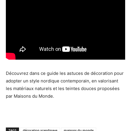
Découvrez dans ce guide les astuces de décoration pour
adopter un style nordique contemporain, en valorisant
les matériaux naturels et les teintes douces proposées
par Maisons du Monde.
TAGS
décoration scandinave
maisons du monde