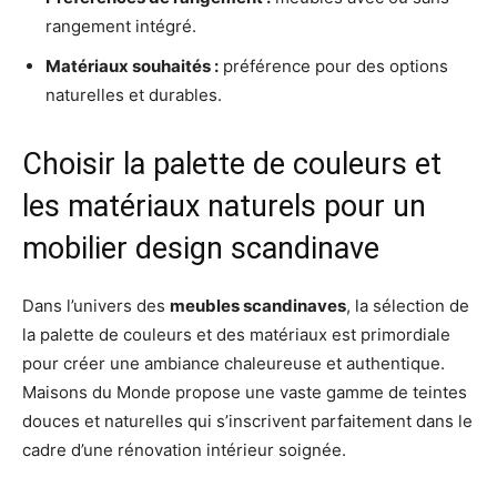
rangement intégré.
Matériaux souhaités :
préférence pour des options
naturelles et durables.
Choisir la palette de couleurs et
les matériaux naturels pour un
mobilier design scandinave
Dans l’univers des
meubles scandinaves
, la sélection de
la palette de couleurs et des matériaux est primordiale
pour créer une ambiance chaleureuse et authentique.
Maisons du Monde propose une vaste gamme de teintes
douces et naturelles qui s’inscrivent parfaitement dans le
cadre d’une rénovation intérieur soignée.