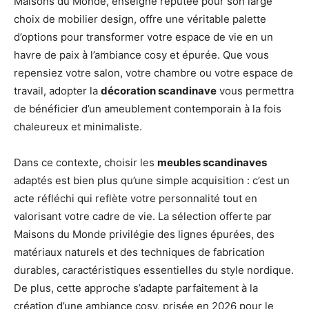
Maisons du Monde, enseigne réputée pour son large
choix de mobilier design, offre une véritable palette
d’options pour transformer votre espace de vie en un
havre de paix à l’ambiance cosy et épurée. Que vous
repensiez votre salon, votre chambre ou votre espace de
travail, adopter la
décoration scandinave
vous permettra
de bénéficier d’un ameublement contemporain à la fois
chaleureux et minimaliste.
Dans ce contexte, choisir les
meubles scandinaves
adaptés est bien plus qu’une simple acquisition : c’est un
acte réfléchi qui reflète votre personnalité tout en
valorisant votre cadre de vie. La sélection offerte par
Maisons du Monde privilégie des lignes épurées, des
matériaux naturels et des techniques de fabrication
durables, caractéristiques essentielles du style nordique.
De plus, cette approche s’adapte parfaitement à la
création d’une ambiance cosy, prisée en 2026 pour le