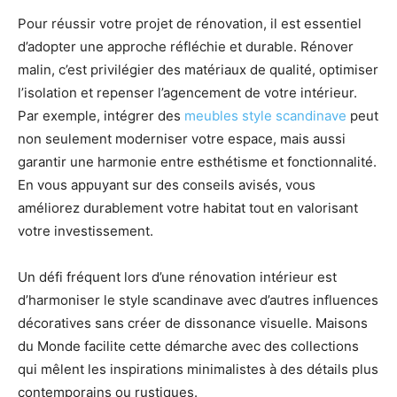
Pour réussir votre projet de rénovation, il est essentiel
d’adopter une approche réfléchie et durable. Rénover
malin, c’est privilégier des matériaux de qualité, optimiser
l’isolation et repenser l’agencement de votre intérieur.
Par exemple, intégrer des
meubles style scandinave
peut
non seulement moderniser votre espace, mais aussi
garantir une harmonie entre esthétisme et fonctionnalité.
En vous appuyant sur des conseils avisés, vous
améliorez durablement votre habitat tout en valorisant
votre investissement.
Un défi fréquent lors d’une rénovation intérieur est
d’harmoniser le style scandinave avec d’autres influences
décoratives sans créer de dissonance visuelle. Maisons
du Monde facilite cette démarche avec des collections
qui mêlent les inspirations minimalistes à des détails plus
contemporains ou rustiques.