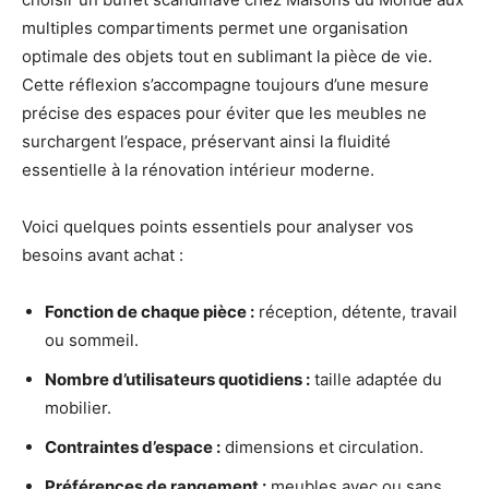
multiples compartiments permet une organisation
optimale des objets tout en sublimant la pièce de vie.
Cette réflexion s’accompagne toujours d’une mesure
précise des espaces pour éviter que les meubles ne
surchargent l’espace, préservant ainsi la fluidité
essentielle à la rénovation intérieur moderne.
Voici quelques points essentiels pour analyser vos
besoins avant achat :
Fonction de chaque pièce :
réception, détente, travail
ou sommeil.
Nombre d’utilisateurs quotidiens :
taille adaptée du
mobilier.
Contraintes d’espace :
dimensions et circulation.
Préférences de rangement :
meubles avec ou sans