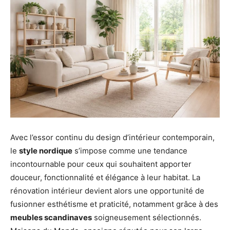
Avec l’essor continu du design d’intérieur contemporain,
le
style nordique
s’impose comme une tendance
incontournable pour ceux qui souhaitent apporter
douceur, fonctionnalité et élégance à leur habitat. La
rénovation intérieur devient alors une opportunité de
fusionner esthétisme et praticité, notamment grâce à des
meubles scandinaves
soigneusement sélectionnés.