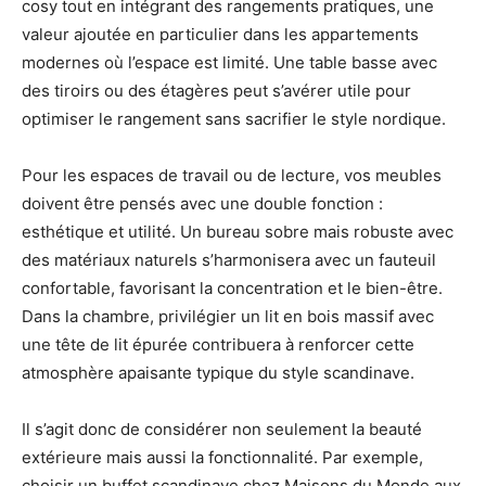
cosy tout en intégrant des rangements pratiques, une
valeur ajoutée en particulier dans les appartements
modernes où l’espace est limité. Une table basse avec
des tiroirs ou des étagères peut s’avérer utile pour
optimiser le rangement sans sacrifier le style nordique.
Pour les espaces de travail ou de lecture, vos meubles
doivent être pensés avec une double fonction :
esthétique et utilité. Un bureau sobre mais robuste avec
des matériaux naturels s’harmonisera avec un fauteuil
confortable, favorisant la concentration et le bien-être.
Dans la chambre, privilégier un lit en bois massif avec
une tête de lit épurée contribuera à renforcer cette
atmosphère apaisante typique du style scandinave.
Il s’agit donc de considérer non seulement la beauté
extérieure mais aussi la fonctionnalité. Par exemple,
choisir un buffet scandinave chez Maisons du Monde aux