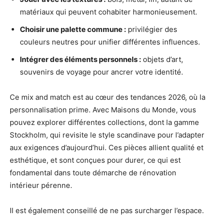
matériaux qui peuvent cohabiter harmonieusement.
Choisir une palette commune :
privilégier des
couleurs neutres pour unifier différentes influences.
Intégrer des éléments personnels :
objets d’art,
souvenirs de voyage pour ancrer votre identité.
Ce mix and match est au cœur des tendances 2026, où la
personnalisation prime. Avec Maisons du Monde, vous
pouvez explorer différentes collections, dont la gamme
Stockholm, qui revisite le style scandinave pour l’adapter
aux exigences d’aujourd’hui. Ces pièces allient qualité et
esthétique, et sont conçues pour durer, ce qui est
fondamental dans toute démarche de rénovation
intérieur pérenne.
Il est également conseillé de ne pas surcharger l’espace.