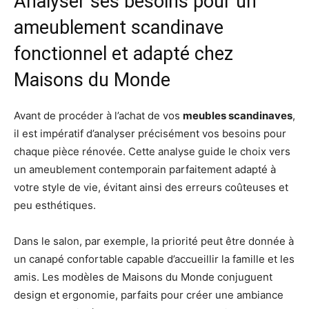
Analyser ses besoins pour un
ameublement scandinave
fonctionnel et adapté chez
Maisons du Monde
Avant de procéder à l’achat de vos
meubles scandinaves
,
il est impératif d’analyser précisément vos besoins pour
chaque pièce rénovée. Cette analyse guide le choix vers
un ameublement contemporain parfaitement adapté à
votre style de vie, évitant ainsi des erreurs coûteuses et
peu esthétiques.
Dans le salon, par exemple, la priorité peut être donnée à
un canapé confortable capable d’accueillir la famille et les
amis. Les modèles de Maisons du Monde conjuguent
design et ergonomie, parfaits pour créer une ambiance