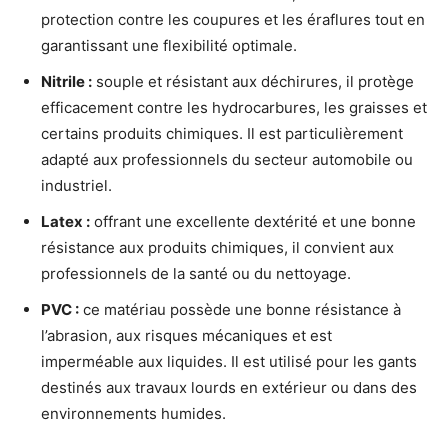
protection contre les coupures et les éraflures tout en
garantissant une flexibilité optimale.
Nitrile :
souple et résistant aux déchirures, il protège
efficacement contre les hydrocarbures, les graisses et
certains produits chimiques. Il est particulièrement
adapté aux professionnels du secteur automobile ou
industriel.
Latex :
offrant une excellente dextérité et une bonne
résistance aux produits chimiques, il convient aux
professionnels de la santé ou du nettoyage.
PVC :
ce matériau possède une bonne résistance à
l’abrasion, aux risques mécaniques et est
imperméable aux liquides. Il est utilisé pour les gants
destinés aux travaux lourds en extérieur ou dans des
environnements humides.