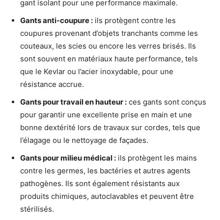
gant isolant pour une performance maximale.
Gants anti-coupure :
ils protègent contre les
coupures provenant d’objets tranchants comme les
couteaux, les scies ou encore les verres brisés. Ils
sont souvent en matériaux haute performance, tels
que le Kevlar ou l’acier inoxydable, pour une
résistance accrue.
Gants pour travail en hauteur :
ces gants sont conçus
pour garantir une excellente prise en main et une
bonne dextérité lors de travaux sur cordes, tels que
l’élagage ou le nettoyage de façades.
Gants pour milieu médical :
ils protègent les mains
contre les germes, les bactéries et autres agents
pathogènes. Ils sont également résistants aux
produits chimiques, autoclavables et peuvent être
stérilisés.