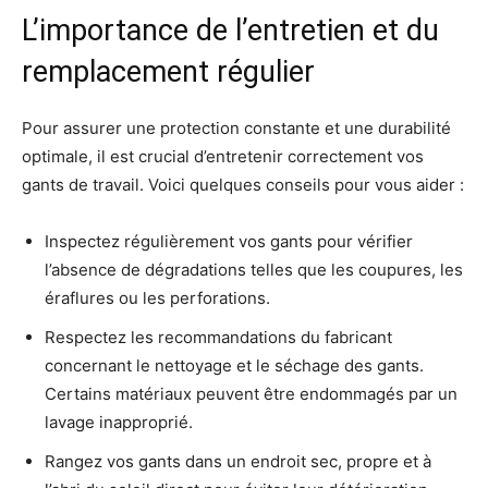
L’importance de l’entretien et du
remplacement régulier
Pour assurer une protection constante et une durabilité
optimale, il est crucial d’entretenir correctement vos
gants de travail. Voici quelques conseils pour vous aider :
Inspectez régulièrement vos gants pour vérifier
l’absence de dégradations telles que les coupures, les
éraflures ou les perforations.
Respectez les recommandations du fabricant
concernant le nettoyage et le séchage des gants.
Certains matériaux peuvent être endommagés par un
lavage inapproprié.
Rangez vos gants dans un endroit sec, propre et à