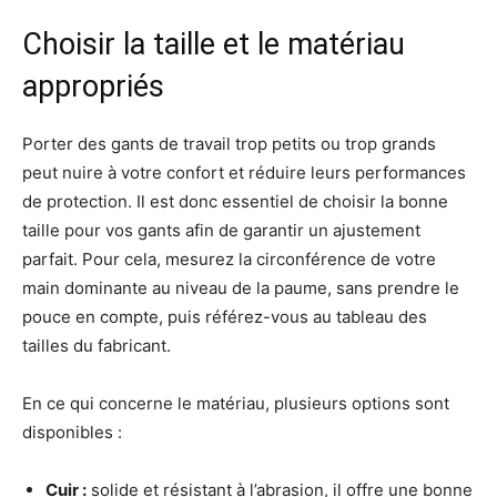
Choisir la taille et le matériau
appropriés
Porter des gants de travail trop petits ou trop grands
peut nuire à votre confort et réduire leurs performances
de protection. Il est donc essentiel de choisir la bonne
taille pour vos gants afin de garantir un ajustement
parfait. Pour cela, mesurez la circonférence de votre
main dominante au niveau de la paume, sans prendre le
pouce en compte, puis référez-vous au tableau des
tailles du fabricant.
En ce qui concerne le matériau, plusieurs options sont
disponibles :
Cuir :
solide et résistant à l’abrasion, il offre une bonne