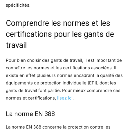
spécificités.
Comprendre les normes et les
certifications pour les gants de
travail
Pour bien choisir des gants de travail, il est important de
connaître les normes et les certifications associées. Il
existe en effet plusieurs normes encadrant la qualité des
équipements de protection individuelle (EPI), dont les
gants de travail font partie. Pour mieux comprendre ces
normes et certifications,
lisez ici
.
La norme EN 388
La norme EN 388 concerne la protection contre les