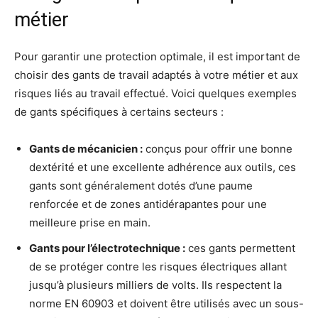
métier
Pour garantir une protection optimale, il est important de
choisir des gants de travail adaptés à votre métier et aux
risques liés au travail effectué. Voici quelques exemples
de gants spécifiques à certains secteurs :
Gants de mécanicien :
conçus pour offrir une bonne
dextérité et une excellente adhérence aux outils, ces
gants sont généralement dotés d’une paume
renforcée et de zones antidérapantes pour une
meilleure prise en main.
Gants pour l’électrotechnique :
ces gants permettent
de se protéger contre les risques électriques allant
jusqu’à plusieurs milliers de volts. Ils respectent la
norme EN 60903 et doivent être utilisés avec un sous-