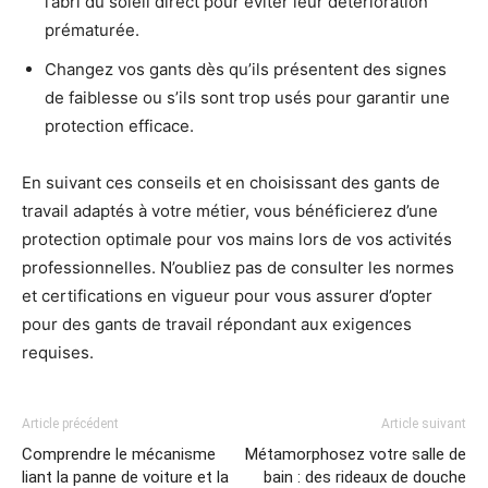
l’abri du soleil direct pour éviter leur détérioration
prématurée.
Changez vos gants dès qu’ils présentent des signes
de faiblesse ou s’ils sont trop usés pour garantir une
protection efficace.
En suivant ces conseils et en choisissant des gants de
travail adaptés à votre métier, vous bénéficierez d’une
protection optimale pour vos mains lors de vos activités
professionnelles. N’oubliez pas de consulter les normes
et certifications en vigueur pour vous assurer d’opter
pour des gants de travail répondant aux exigences
requises.
Article précédent
Article suivant
Comprendre le mécanisme
Métamorphosez votre salle de
liant la panne de voiture et la
bain : des rideaux de douche