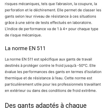
risques mécaniques, tels que l’abrasion, la coupure, la
perforation et le déchirement. Elle permet de classer les
gants selon leur niveau de résistance à ces situations
grâce à une série de tests effectués en laboratoire.
L’indice de performance va de 1 à 4+ pour chaque type
de risque mécanique.
La norme EN 511
La norme EN 511 est spécifique aux gants de travail
destinés à protéger contre le froid jusqu’à -50°C. Elle
évalue les performances des gants en termes d’isolation
thermique et de résistance à l’eau. Cette norme est
particulièrement utile pour les professionnels travaillant
en extérieur ou dans des conditions de froid extrême.
Des gants adaptés à chaque