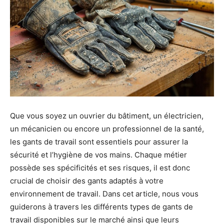
Que vous soyez un ouvrier du bâtiment, un électricien,
un mécanicien ou encore un professionnel de la santé,
les gants de travail sont essentiels pour assurer la
sécurité et l’hygiène de vos mains. Chaque métier
possède ses spécificités et ses risques, il est donc
crucial de choisir des gants adaptés à votre
environnement de travail. Dans cet article, nous vous
guiderons à travers les différents types de gants de
travail disponibles sur le marché ainsi que leurs